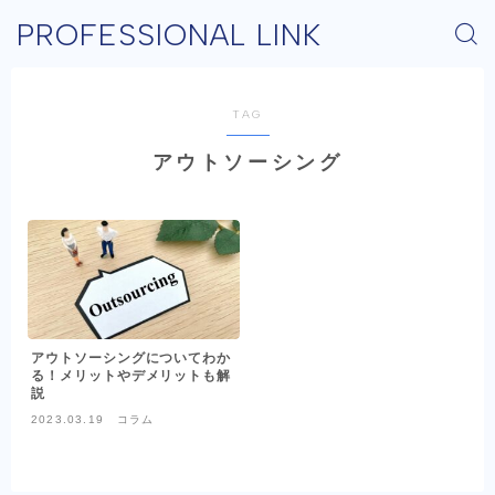
PROFESSIONAL LINK
TAG
アウトソーシング
アウトソーシングについてわか
る！メリットやデメリットも解
説
2023.03.19
コラム