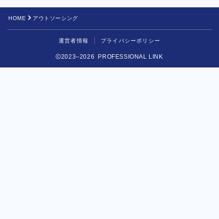
HOME
アウトソーシング
運営者情報
プライバシーポリシー
2023–2026 PROFESSIONAL LINK