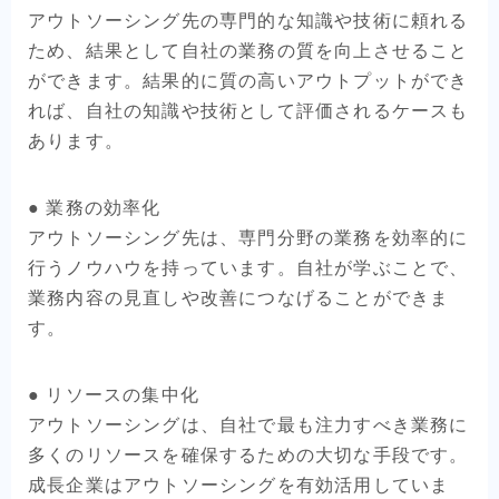
アウトソーシング先の専門的な知識や技術に頼れる
ため、結果として自社の業務の質を向上させること
ができます。結果的に質の高いアウトプットができ
れば、自社の知識や技術として評価されるケースも
あります。
● 業務の効率化
アウトソーシング先は、専門分野の業務を効率的に
行うノウハウを持っています。自社が学ぶことで、
業務内容の見直しや改善につなげることができま
す。
● リソースの集中化
アウトソーシングは、自社で最も注力すべき業務に
多くのリソースを確保するための大切な手段です。
成長企業はアウトソーシングを有効活用していま