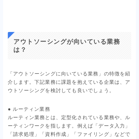
アウトソーシングが向いている業務
は？
「アウトソーシングに向いている業務」の特徴を紹
介します。下記業務に課題を抱えている企業は、ア
ウトソーシングを検討しても良いでしょう。
● ルーティン業務
ルーティン業務とは、定型化されている業務や、ル
ーティンワークを指します。例えば「データ入力」
「請求処理」「資料作成」「ファイリング」などで