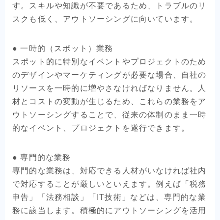
す。スキルや知識が不要であるため、トラブルのリ
スクも低く、アウトソーシングに向いています。
● 一時的（スポット）業務
スポット的に特別なイベントやプロジェクトのため
のデザインやマーケティングが必要な場合、自社の
リソースを一時的に増やさなければなりません。人
材とコストの変動が生じるため、これらの業務をア
ウトソーシングすることで、従来の体制のまま一時
的なイベント、プロジェクトを遂行できます。
● 専門的な業務
専門的な業務は、対応できる人材がいなければ社内
で対応することが厳しいといえます。例えば「税務
申告」「法務相談」「IT技術」などは、専門的な業
務に該当します。積極的にアウトソーシングを活用