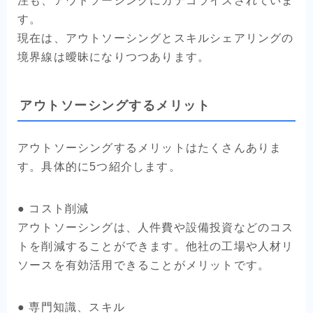
注も、アウトソーシングにカテゴライズされていま
す。
現在は、アウトソーシングとスキルシェアリングの
境界線は曖昧になりつつあります。
アウトソーシングするメリット
アウトソーシングするメリットはたくさんありま
す。具体的に5つ紹介します。
● コスト削減
アウトソーシングは、人件費や設備投資などのコス
トを削減することができます。他社の工場や人材リ
ソースを有効活用できることがメリットです。
● 専門知識、スキル