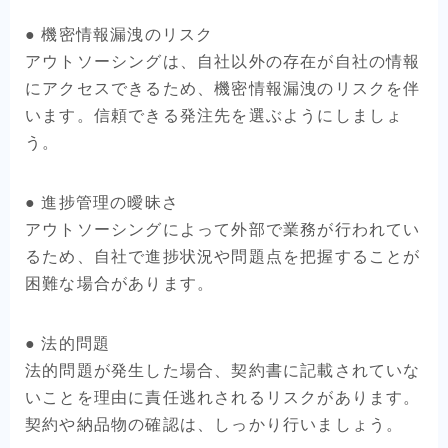
● 機密情報漏洩のリスク
アウトソーシングは、自社以外の存在が自社の情報
にアクセスできるため、機密情報漏洩のリスクを伴
います。信頼できる発注先を選ぶようにしましょ
う。
● 進捗管理の曖昧さ
アウトソーシングによって外部で業務が行われてい
るため、自社で進捗状況や問題点を把握することが
困難な場合があります。
● 法的問題
法的問題が発生した場合、契約書に記載されていな
いことを理由に責任逃れされるリスクがあります。
契約や納品物の確認は、しっかり行いましょう。