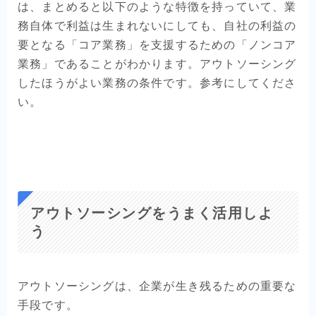
は、まとめると以下のような特徴を持っていて、業
務自体で利益は生まれないにしても、自社の利益の
要となる「コア業務」を支援するための「ノンコア
業務」であることがわかります。アウトソーシング
したほうがよい業務の条件です。参考にしてくださ
い。
アウトソーシングをうまく活用しよ
う
アウトソーシングは、企業が生き残るための重要な
手段です。