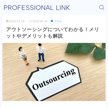
PROFESSIONAL LINK
2023.03.19
2023.05.02
コラム
アウトソーシングについてわかる！メリ
ットやデメリットも解説