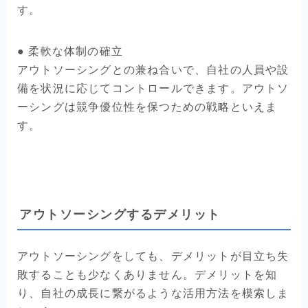
す。
● 柔軟な体制の確立
アウトソーシングとの兼ね合いで、自社の人員や設
備を状況に応じてコントロールできます。アウトソ
ーシングは競争優位性を保つための戦略といえま
す。
アウトソーシングするデメリット
アウトソーシングをしても、デメリットが目立ち失
敗することも少なくありません。デメリットを知
り、自社の成長に繋がるような活用方法を模索しま