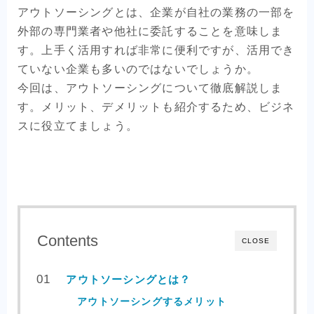
アウトソーシングとは、企業が自社の業務の一部を
外部の専門業者や他社に委託することを意味しま
す。上手く活用すれば非常に便利ですが、活用でき
ていない企業も多いのではないでしょうか。
今回は、アウトソーシングについて徹底解説しま
す。メリット、デメリットも紹介するため、ビジネ
スに役立てましょう。
Contents
CLOSE
アウトソーシングとは？
アウトソーシングするメリット