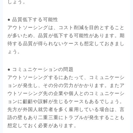
しょう。
● 品質低下する可能性
アウトソーシングは、コスト削減を目的とすること
が多いため、品質が低下する可能性があります。期
待する品質が得られないケースも想定しておきまし
ょう。
● コミュニケーションの問題
アウトソーシングするにあたって、コミュニケーシ
ョンが発生し、その分の労力がかかります。またア
ウトソーシング先の企業や個人とのコミュニケーシ
ョンに齟齬や誤解が生じるケースもあるでしょう。
先方が外国人就労者を多く雇用している場合は、言
語の壁もあり二重三重にトラブルが発生することも
想定しておく必要があります。