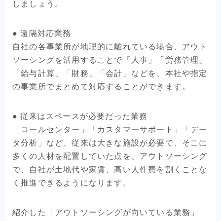
しましょう。
● 遠隔対応業務
自社の各事業所が地理的に離れている場合、アウト
ソーシングを活用することで「人事」「労務管理」
「給与計算」「財務」「会計」などを、本社や指定
の事業所でまとめて対応することができます。
● 従来はスペースが必要だった業務
「コールセンター」「カスタマーサポート」「デー
タ分析」など、従来は大きな施設が必要で、そこに
多くの人材を配置していた点を、アウトソーシング
で、自社が土地代や家賃、高い人件費を割くことな
く推進できるようになります。
紹介した「アウトソーシングが向いている業務」