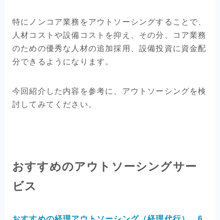
特にノンコア業務をアウトソーシングすることで、
人材コストや設備コストを抑え、その分、コア業務
のための優秀な人材の追加採用、設備投資に資金配
分できるようになります。
今回紹介した内容を参考に、アウトソーシングを検
討してみてください。
おすすめのアウトソーシングサー
ビス
おすすめの経理アウトソーシング（経理代行） 6