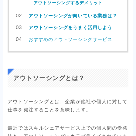
アウトソーシングするデメリット
アウトソーシングが向いている業務は？
アウトソーシングをうまく活用しよう
おすすめのアウトソーシングサービス
アウトソーシングとは？
アウトソーシングとは、企業が他社や個人に対して
仕事を発注することを意味します。
最近ではスキルシェアサービス上での個人間の受発