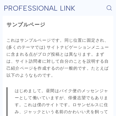
PROFESSIONAL LINK
サンプルページ
これはサンプルページです。同じ位置に固定され、
(多くのテーマでは) サイトナビゲーションメニュー
に含まれる点がブログ投稿とは異なります。まず
は、サイト訪問者に対して自分のことを説明する自
己紹介ページを作成するのが一般的です。たとえば
以下のようなものです。
はじめまして。昼間はバイク便のメッセンジャ
ーとして働いていますが、俳優志望でもありま
す。これは僕のサイトです。ロサンゼルスに住
み、ジャックという名前のかわいい犬を飼って