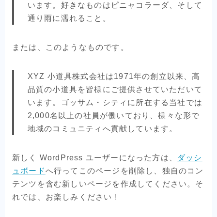
います。好きなものはピニャコラーダ、そして
通り雨に濡れること。
または、このようなものです。
XYZ 小道具株式会社は1971年の創立以来、高
品質の小道具を皆様にご提供させていただいて
います。ゴッサム・シティに所在する当社では
2,000名以上の社員が働いており、様々な形で
地域のコミュニティへ貢献しています。
新しく WordPress ユーザーになった方は、
ダッシ
ュボード
へ行ってこのページを削除し、独自のコン
テンツを含む新しいページを作成してください。そ
れでは、お楽しみください !